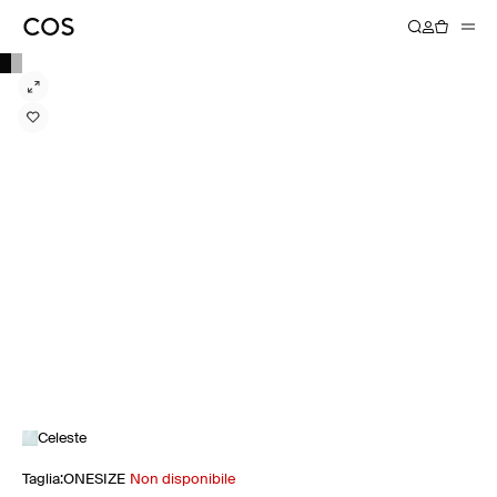
Celeste
Taglia
:
ONESIZE
Non disponibile