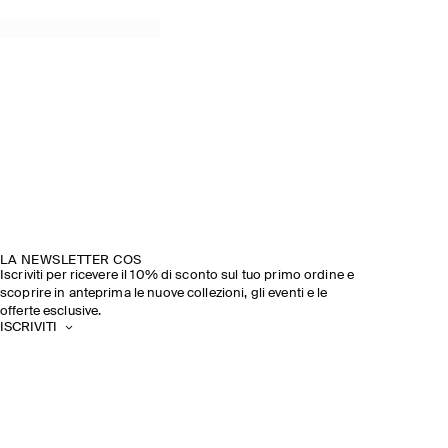
LA NEWSLETTER COS
Iscriviti per ricevere il 10% di sconto sul tuo primo ordine e
scoprire in anteprima le nuove collezioni, gli eventi e le
offerte esclusive.
ISCRIVITI