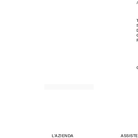
L'AZIENDA
ASSIST