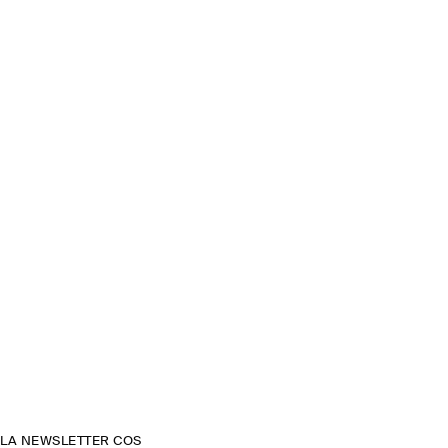
LA NEWSLETTER COS