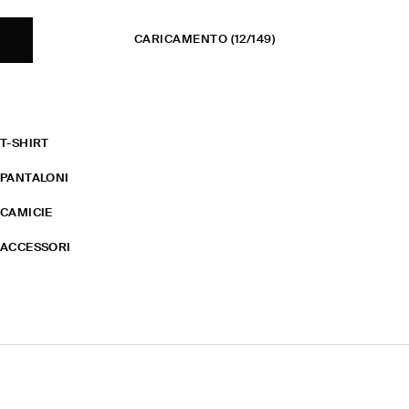
CARICAMENTO
(12/149)
T-SHIRT
PANTALONI
CAMICIE
ACCESSORI