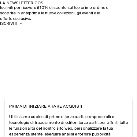
LA NEWSLETTER COS
Iscriviti per ricevere il 10% di sconto sul tuo primo ordine e
scoprire in anteprima le nuove collezioni, gli eventi e le
offerte esclusive.
ISCRIVITI
PRIMA DI INIZIARE A FARE ACQUISTI
Utilizziamo cookie di prime e terze parti, comprese altre
tecnologie di tracciamento di editori terze parti, per offrirti tutte
le funzionalità del nostro sito web, personalizzare la tua
esperienza utente, eseguire analisi e fornire pubblicità