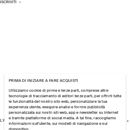
ISCRIVITI
PRIMA DI INIZIARE A FARE ACQUISTI
Utilizziamo cookie di prime e terze parti, comprese altre
tecnologie di tracciamento di editori terze parti, per offrirti tutte
le funzionalità del nostro sito web, personalizzare la tua
esperienza utente, eseguire analisi e fornire pubblicità
personalizzata sui nostri siti web, app e newsletter su Internet
e tramite piattaforme di social media. A tal fine, raccogliamo
L'AZIENDA
informazioni sull'utente, sui modelli di navigazione e sul
dispositivo.