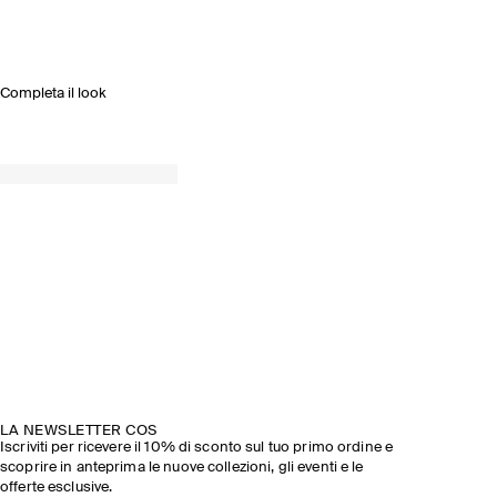
Completa il look
LA NEWSLETTER COS
Iscriviti per ricevere il 10% di sconto sul tuo primo ordine e
scoprire in anteprima le nuove collezioni, gli eventi e le
offerte esclusive.