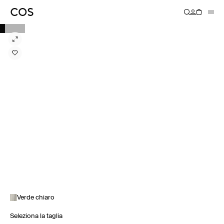
Verde chiaro
Seleziona la taglia