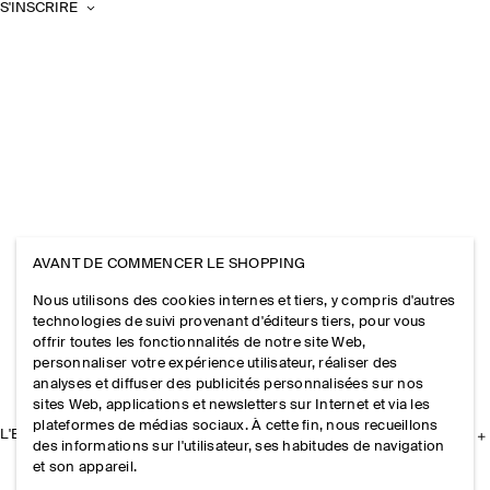
S'INSCRIRE
AVANT DE COMMENCER LE SHOPPING
Nous utilisons des cookies internes et tiers, y compris d'autres
technologies de suivi provenant d'éditeurs tiers, pour vous
offrir toutes les fonctionnalités de notre site Web,
personnaliser votre expérience utilisateur, réaliser des
analyses et diffuser des publicités personnalisées sur nos
sites Web, applications et newsletters sur Internet et via les
plateformes de médias sociaux. À cette fin, nous recueillons
L'ENTREPRISE
des informations sur l'utilisateur, ses habitudes de navigation
et son appareil.