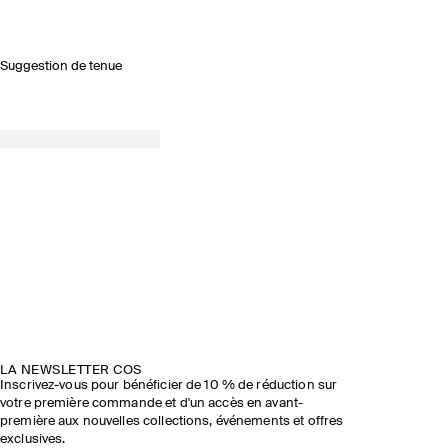
Suggestion de tenue
LA NEWSLETTER COS
Inscrivez-vous pour bénéficier de 10 % de réduction sur
votre première commande et d'un accès en avant-
première aux nouvelles collections, événements et offres
exclusives.