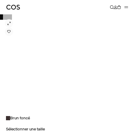
Brun foncé
Sélectionner une taille