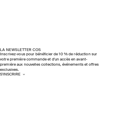
LA NEWSLETTER COS
Inscrivez-vous pour bénéficier de 10 % de réduction sur
votre première commande et d'un accès en avant-
première aux nouvelles collections, événements et offres
exclusives.
S'INSCRIRE