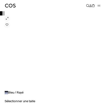
Bleu / Rayé
Sélectionner une taille