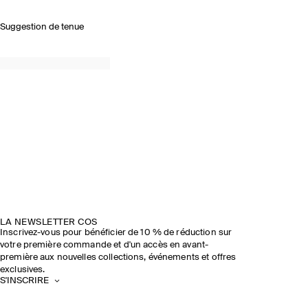
Suggestion de tenue
LA NEWSLETTER COS
Inscrivez-vous pour bénéficier de 10 % de réduction sur
votre première commande et d'un accès en avant-
première aux nouvelles collections, événements et offres
exclusives.
S'INSCRIRE