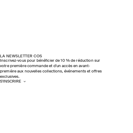
LA NEWSLETTER COS
Inscrivez-vous pour bénéficier de 10 % de réduction sur
votre première commande et d'un accès en avant-
première aux nouvelles collections, événements et offres
exclusives.
S'INSCRIRE