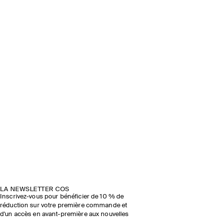
LA NEWSLETTER COS
Inscrivez-vous pour bénéficier de 10 % de
réduction sur votre première commande et
d'un accès en avant-première aux nouvelles