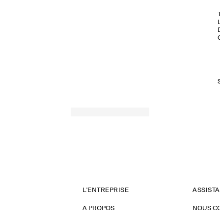
L'ENTREPRISE
ASSIST
À PROPOS
NOUS C