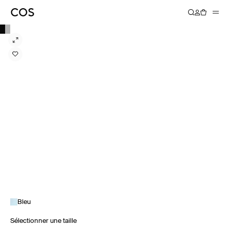
Bleu
Sélectionner une taille