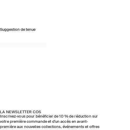
Suggestion de tenue
LA NEWSLETTER COS
Inscrivez-vous pour bénéficier de 10 % de réduction sur
votre première commande et d'un accès en avant-
première aux nouvelles collections, événements et offres