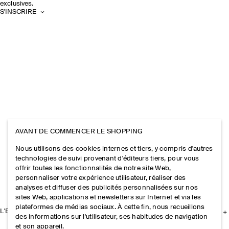
exclusives.
S'INSCRIRE
AVANT DE COMMENCER LE SHOPPING
Nous utilisons des cookies internes et tiers, y compris d'autres
technologies de suivi provenant d'éditeurs tiers, pour vous
offrir toutes les fonctionnalités de notre site Web,
personnaliser votre expérience utilisateur, réaliser des
analyses et diffuser des publicités personnalisées sur nos
sites Web, applications et newsletters sur Internet et via les
plateformes de médias sociaux. À cette fin, nous recueillons
L'ENTREPRISE
des informations sur l'utilisateur, ses habitudes de navigation
et son appareil.