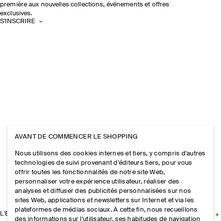
première aux nouvelles collections, événements et offres
exclusives.
S'INSCRIRE
AVANT DE COMMENCER LE SHOPPING
Nous utilisons des cookies internes et tiers, y compris d'autres
technologies de suivi provenant d'éditeurs tiers, pour vous
offrir toutes les fonctionnalités de notre site Web,
personnaliser votre expérience utilisateur, réaliser des
analyses et diffuser des publicités personnalisées sur nos
sites Web, applications et newsletters sur Internet et via les
plateformes de médias sociaux. À cette fin, nous recueillons
L'ENTREPRISE
des informations sur l'utilisateur, ses habitudes de navigation