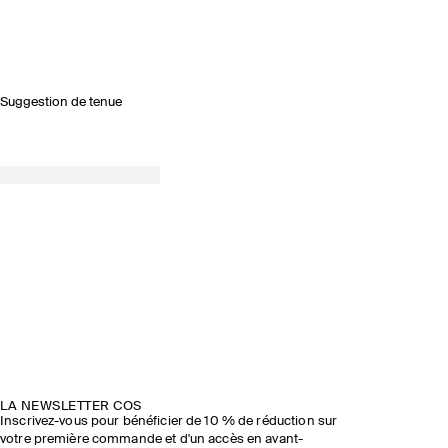
Suggestion de tenue
LA NEWSLETTER COS
Inscrivez-vous pour bénéficier de 10 % de réduction sur
votre première commande et d'un accès en avant-