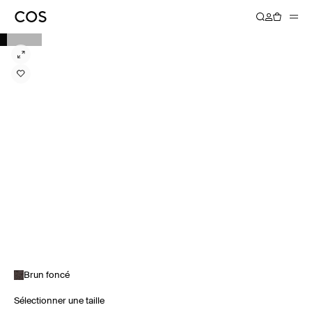
Brun foncé
Sélectionner une taille