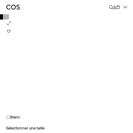
Blanc
Sélectionner une taille