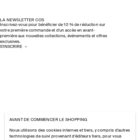
LA NEWSLETTER COS
Inscrivez-vous pour bénéficier de 10 % de réduction sur
votre première commande et d'un accès en avant-
première aux nouvelles collections, événements et offres
exclusives.
S'INSCRIRE
AVANT DE COMMENCER LE SHOPPING
Nous utilisons des cookies internes et tiers, y compris d'autres
technologies de suivi provenant d'éditeurs tiers, pour vous