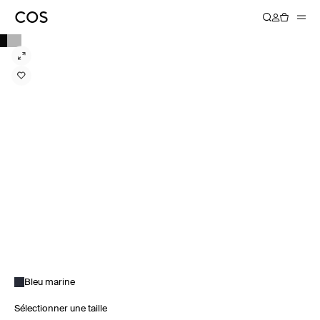
Bleu marine
Sélectionner une taille