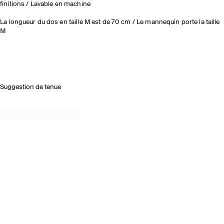
finitions / Lavable en machine
La longueur du dos en taille M est de 70 cm / Le mannequin porte la taille
M
Suggestion de tenue