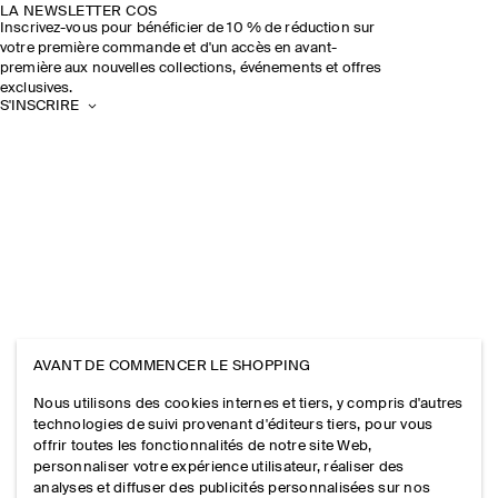
LA NEWSLETTER COS
Inscrivez-vous pour bénéficier de 10 % de réduction sur
votre première commande et d'un accès en avant-
première aux nouvelles collections, événements et offres
exclusives.
S'INSCRIRE
AVANT DE COMMENCER LE SHOPPING
Nous utilisons des cookies internes et tiers, y compris d'autres
technologies de suivi provenant d'éditeurs tiers, pour vous
offrir toutes les fonctionnalités de notre site Web,
personnaliser votre expérience utilisateur, réaliser des
analyses et diffuser des publicités personnalisées sur nos