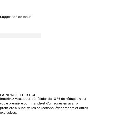
Suggestion de tenue
LA NEWSLETTER COS
Inscrivez-vous pour bénéficier de 10 % de réduction sur
votre première commande et d'un accès en avant-
première aux nouvelles collections, événements et offres
exclusives.