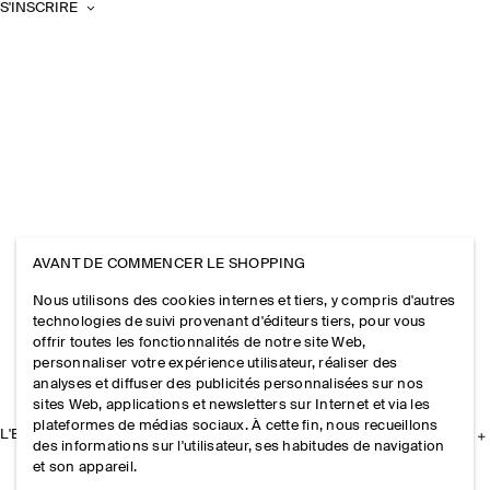
S'INSCRIRE
AVANT DE COMMENCER LE SHOPPING
Nous utilisons des cookies internes et tiers, y compris d'autres
technologies de suivi provenant d'éditeurs tiers, pour vous
offrir toutes les fonctionnalités de notre site Web,
personnaliser votre expérience utilisateur, réaliser des
analyses et diffuser des publicités personnalisées sur nos
sites Web, applications et newsletters sur Internet et via les
plateformes de médias sociaux. À cette fin, nous recueillons
L'ENTREPRISE
des informations sur l'utilisateur, ses habitudes de navigation
et son appareil.