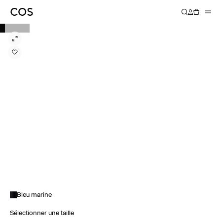
Bleu marine
Sélectionner une taille