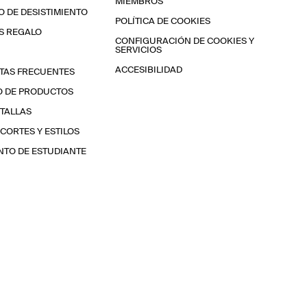
MIEMBROS
 DE DESISTIMIENTO
POLÍTICA DE COOKIES
S REGALO
CONFIGURACIÓN DE COOKIES Y
SERVICIOS
ACCESIBILIDAD
TAS FRECUENTES
O DE PRODUCTOS
 TALLAS
 CORTES Y ESTILOS
TO DE ESTUDIANTE