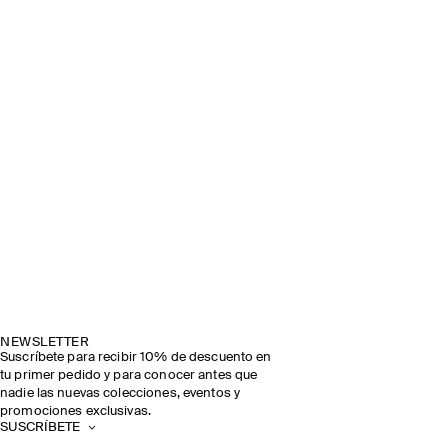
NEWSLETTER
Suscríbete para recibir 10% de descuento en
tu primer pedido y para conocer antes que
nadie las nuevas colecciones, eventos y
promociones exclusivas.
SUSCRÍBETE