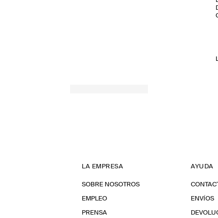
LA EMPRESA
AYUDA
SOBRE NOSOTROS
CONTAC
EMPLEO
ENVÍOS
PRENSA
DEVOLU