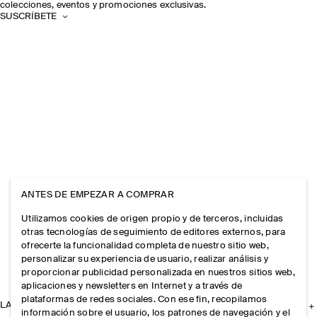
colecciones, eventos y promociones exclusivas.
SUSCRÍBETE
ANTES DE EMPEZAR A COMPRAR
Utilizamos cookies de origen propio y de terceros, incluidas
otras tecnologías de seguimiento de editores externos, para
ofrecerte la funcionalidad completa de nuestro sitio web,
personalizar su experiencia de usuario, realizar análisis y
proporcionar publicidad personalizada en nuestros sitios web,
aplicaciones y newsletters en Internet y a través de
plataformas de redes sociales. Con ese fin, recopilamos
LA EMPRESA
información sobre el usuario, los patrones de navegación y el