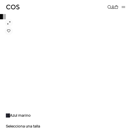
Azul marino
Selecciona una talla