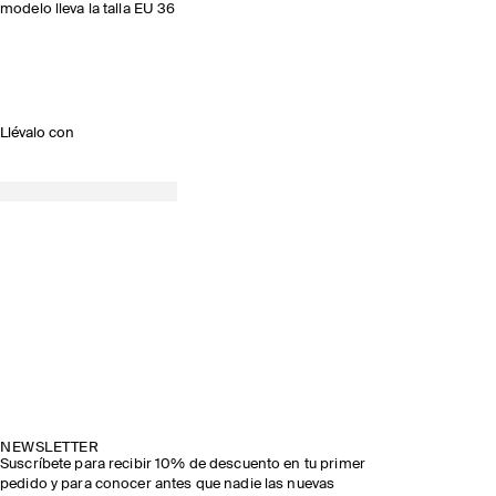
modelo lleva la talla EU 36
Llévalo con
NEWSLETTER
Suscríbete para recibir 10% de descuento en tu primer
pedido y para conocer antes que nadie las nuevas