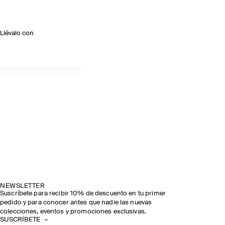
Llévalo con
NEWSLETTER
Suscríbete para recibir 10% de descuento en tu primer
pedido y para conocer antes que nadie las nuevas
colecciones, eventos y promociones exclusivas.
SUSCRÍBETE