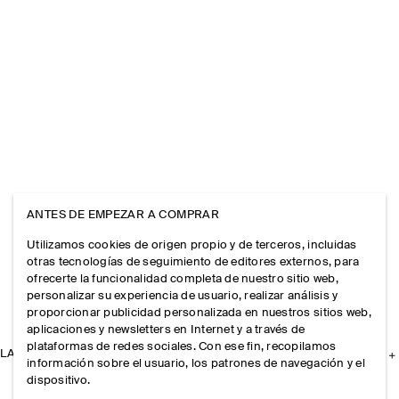
ANTES DE EMPEZAR A COMPRAR
Utilizamos cookies de origen propio y de terceros, incluidas
otras tecnologías de seguimiento de editores externos, para
ofrecerte la funcionalidad completa de nuestro sitio web,
personalizar su experiencia de usuario, realizar análisis y
proporcionar publicidad personalizada en nuestros sitios web,
aplicaciones y newsletters en Internet y a través de
plataformas de redes sociales. Con ese fin, recopilamos
LA EMPRESA
información sobre el usuario, los patrones de navegación y el
dispositivo.