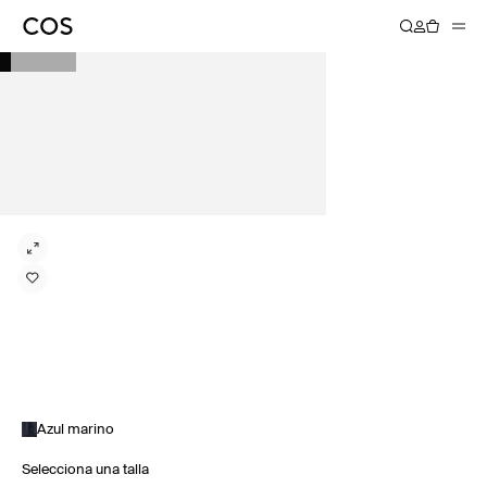
Azul marino
Selecciona una talla