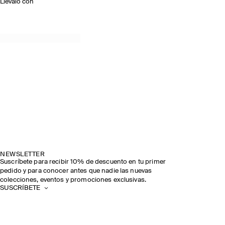
Llévalo con
NEWSLETTER
Suscríbete para recibir 10% de descuento en tu primer
pedido y para conocer antes que nadie las nuevas
colecciones, eventos y promociones exclusivas.
SUSCRÍBETE