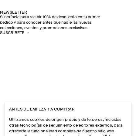
NEWSLETTER
Suscríbete para recibir 10% de descuento en tu primer
pedido y para conocer antes que nadie las nuevas
colecciones, eventos y promociones exclusivas.
SUSCRÍBETE
ANTES DE EMPEZAR A COMPRAR
Utilizamos cookies de origen propio y de terceros, incluidas
otras tecnologías de seguimiento de editores externos, para
ofrecerte la funcionalidad completa de nuestro sitio web,