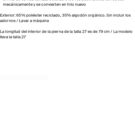
mecánicamente y se convierten en hilo nuevo
Exterior: 65% poliéster reciclado, 35% algodón orgánico. Sin incluir los
adornos / Lavar a máquina
La longitud del interior de la pierna de la talla 27 es de 79 cm / La modelo
lleva la talla 27