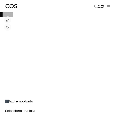
Azul empolvado
Selecciona una talla