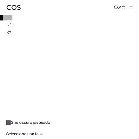
Gris oscuro jaspeado
Selecciona una talla