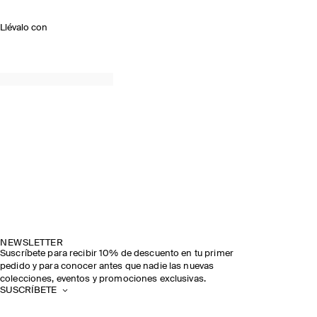
Llévalo con
NEWSLETTER
Suscríbete para recibir 10% de descuento en tu primer
pedido y para conocer antes que nadie las nuevas
colecciones, eventos y promociones exclusivas.
SUSCRÍBETE