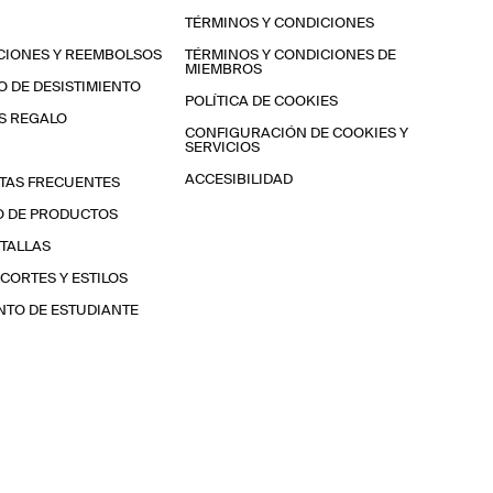
TÉRMINOS Y CONDICIONES
CIONES Y REEMBOLSOS
TÉRMINOS Y CONDICIONES DE
MIEMBROS
 DE DESISTIMIENTO
POLÍTICA DE COOKIES
S REGALO
CONFIGURACIÓN DE COOKIES Y
SERVICIOS
ACCESIBILIDAD
TAS FRECUENTES
O DE PRODUCTOS
 TALLAS
 CORTES Y ESTILOS
TO DE ESTUDIANTE