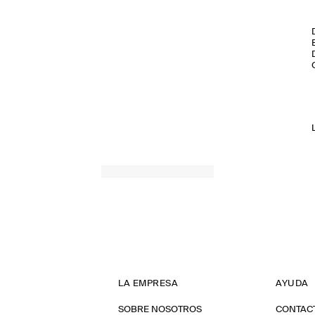
LA EMPRESA
AYUDA
SOBRE NOSOTROS
CONTAC