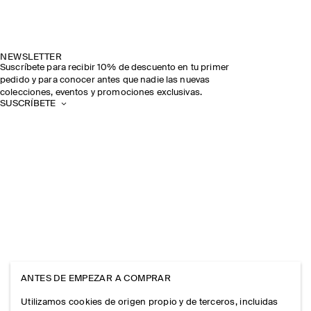
NEWSLETTER
Suscríbete para recibir 10% de descuento en tu primer
pedido y para conocer antes que nadie las nuevas
colecciones, eventos y promociones exclusivas.
SUSCRÍBETE
ANTES DE EMPEZAR A COMPRAR
Utilizamos cookies de origen propio y de terceros, incluidas