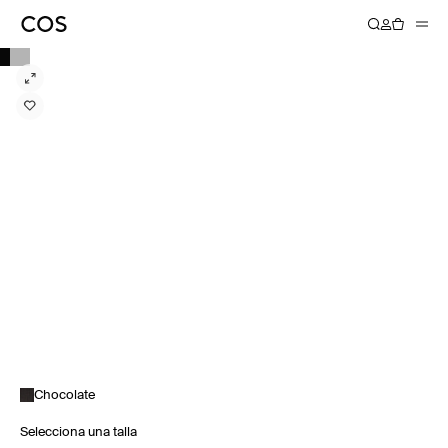
Chocolate
Selecciona una talla