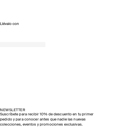
Llévalo con
NEWSLETTER
Suscríbete para recibir 10% de descuento en tu primer
pedido y para conocer antes que nadie las nuevas
colecciones, eventos y promociones exclusivas.