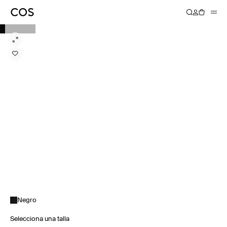
Negro
Selecciona una talla