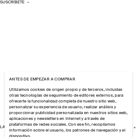
SUSCRÍBETE
ANTES DE EMPEZAR A COMPRAR
Utilizamos cookies de origen propio y de terceros, incluidas
otras tecnologías de seguimiento de editores externos, para
ofrecerte la funcionalidad completa de nuestro sitio web,
personalizar su experiencia de usuario, realizar análisis y
proporcionar publicidad personalizada en nuestros sitios web,
aplicaciones y newsletters en Internet y a través de
plataformas de redes sociales. Con ese fin, recopilamos
LA EMPRESA
información sobre el usuario, los patrones de navegación y el
dispositivo.