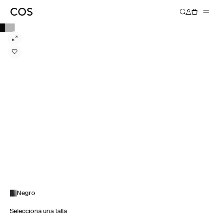
Negro
Selecciona una talla