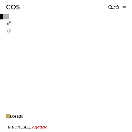
Dorado
Talla
:
ONESIZE
Agotado