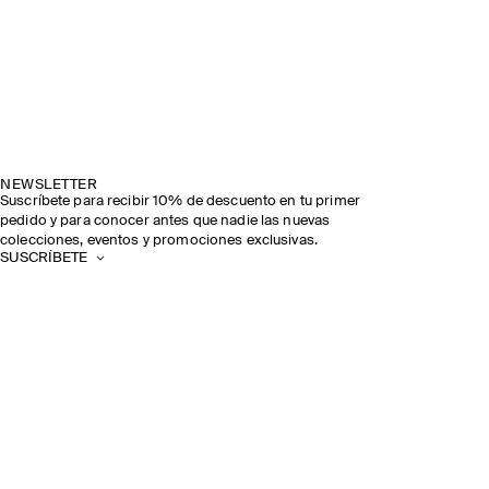
NEWSLETTER
Suscríbete para recibir 10% de descuento en tu primer
pedido y para conocer antes que nadie las nuevas
colecciones, eventos y promociones exclusivas.
SUSCRÍBETE