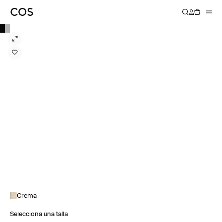
Crema
Selecciona una talla