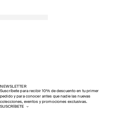
NEWSLETTER
Suscríbete para recibir 10% de descuento en tu primer
pedido y para conocer antes que nadie las nuevas
colecciones, eventos y promociones exclusivas.
SUSCRÍBETE