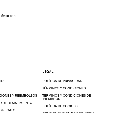
Llévalo con
LEGAL
TO
POLÍTICA DE PRIVACIDAD
TÉRMINOS Y CONDICIONES
CIONES Y REEMBOLSOS
TÉRMINOS Y CONDICIONES DE
MIEMBROS
 DE DESISTIMIENTO
POLÍTICA DE COOKIES
S REGALO