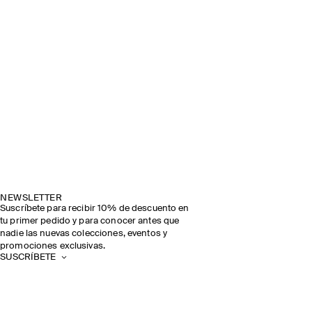
NEWSLETTER
Suscríbete para recibir 10% de descuento en
tu primer pedido y para conocer antes que
nadie las nuevas colecciones, eventos y
promociones exclusivas.
SUSCRÍBETE