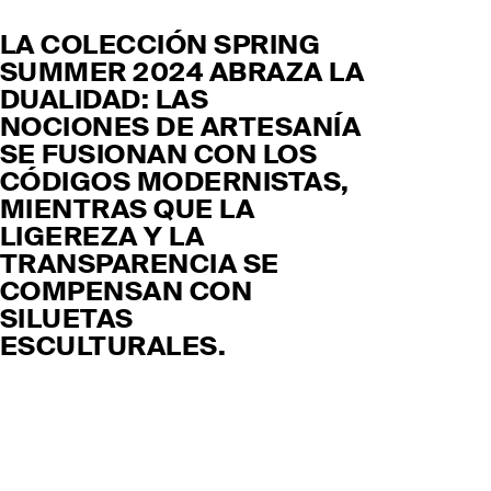
LA COLECCIÓN SPRING
SUMMER 2024 ABRAZA LA
DUALIDAD: LAS
NOCIONES DE ARTESANÍA
SE FUSIONAN CON LOS
CÓDIGOS MODERNISTAS,
MIENTRAS QUE LA
LIGEREZA Y LA
TRANSPARENCIA SE
COMPENSAN CON
SILUETAS
ESCULTURALES.