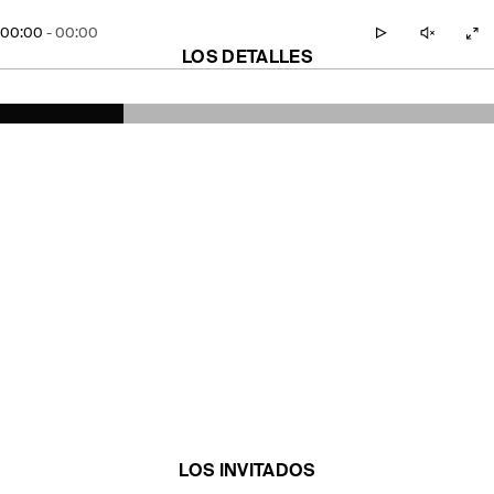
00:00
-
00:00
LOS DETALLES
LOS INVITADOS