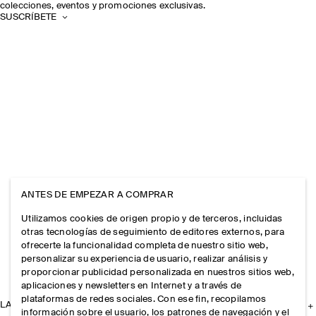
colecciones, eventos y promociones exclusivas.
SUSCRÍBETE
ANTES DE EMPEZAR A COMPRAR
Utilizamos cookies de origen propio y de terceros, incluidas
otras tecnologías de seguimiento de editores externos, para
ofrecerte la funcionalidad completa de nuestro sitio web,
personalizar su experiencia de usuario, realizar análisis y
proporcionar publicidad personalizada en nuestros sitios web,
aplicaciones y newsletters en Internet y a través de
plataformas de redes sociales. Con ese fin, recopilamos
LA EMPRESA
información sobre el usuario, los patrones de navegación y el