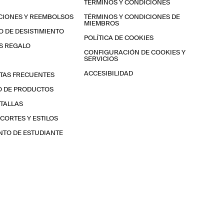
TÉRMINOS Y CONDICIONES
CIONES Y REEMBOLSOS
TÉRMINOS Y CONDICIONES DE
MIEMBROS
 DE DESISTIMIENTO
POLÍTICA DE COOKIES
S REGALO
CONFIGURACIÓN DE COOKIES Y
SERVICIOS
ACCESIBILIDAD
TAS FRECUENTES
O DE PRODUCTOS
 TALLAS
 CORTES Y ESTILOS
TO DE ESTUDIANTE