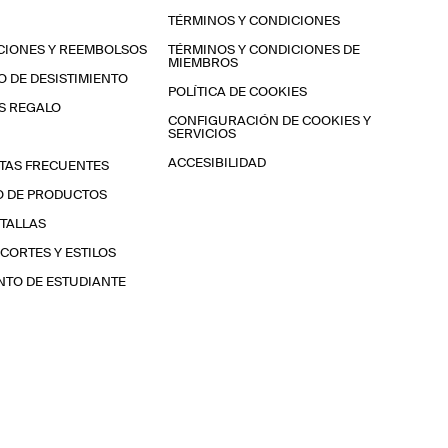
TÉRMINOS Y CONDICIONES
CIONES Y REEMBOLSOS
TÉRMINOS Y CONDICIONES DE
MIEMBROS
 DE DESISTIMIENTO
POLÍTICA DE COOKIES
S REGALO
CONFIGURACIÓN DE COOKIES Y
SERVICIOS
ACCESIBILIDAD
TAS FRECUENTES
O DE PRODUCTOS
 TALLAS
 CORTES Y ESTILOS
TO DE ESTUDIANTE