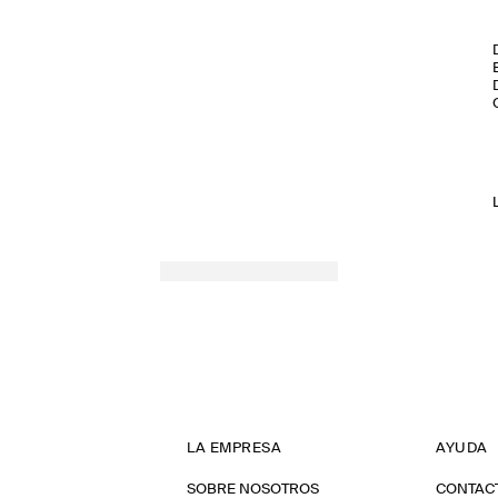
LA EMPRESA
AYUDA
SOBRE NOSOTROS
CONTAC