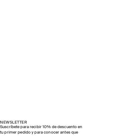
NEWSLETTER
Suscríbete para recibir 10% de descuento en
tu primer pedido y para conocer antes que