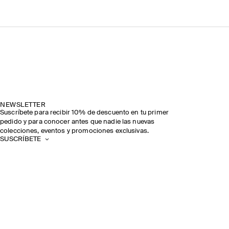
NEWSLETTER
Suscríbete para recibir 10% de descuento en tu primer
pedido y para conocer antes que nadie las nuevas
colecciones, eventos y promociones exclusivas.
SUSCRÍBETE