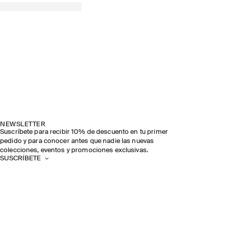
NEWSLETTER
Suscríbete para recibir 10% de descuento en tu primer
pedido y para conocer antes que nadie las nuevas
colecciones, eventos y promociones exclusivas.
SUSCRÍBETE