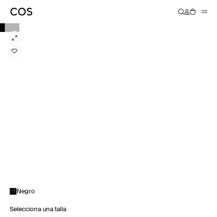
Negro
Selecciona una talla