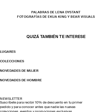
PALABRAS DE LENA DYSTANT
FOTOGRAFÍAS DE EKUA KING Y BEAR VISUALS
QUIZÁ TAMBIÉN TE INTERESE
LUGARES
COLECCIONES
NOVEDADES DE MUJER
NOVEDADES DE HOMBRE
NEWSLETTER
Suscríbete para recibir 10% de descuento en tu primer
pedido y para conocer antes que nadie las nuevas
colecciones, eventos y promociones exclusivas.