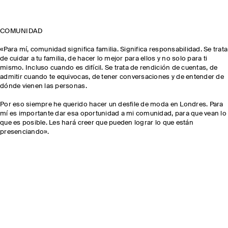
COMUNIDAD
«Para mí, comunidad significa familia. Significa responsabilidad. Se trata
de cuidar a tu familia, de hacer lo mejor para ellos y no solo para ti
mismo. Incluso cuando es difícil. Se trata de rendición de cuentas, de
admitir cuando te equivocas, de tener conversaciones y de entender de
dónde vienen las personas.
Por eso siempre he querido hacer un desfile de moda en Londres. Para
mí es importante dar esa oportunidad a mi comunidad, para que vean lo
que es posible. Les hará creer que pueden lograr lo que están
presenciando».