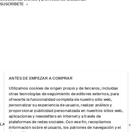
SUSCRÍBETE
ANTES DE EMPEZAR A COMPRAR
Utilizamos cookies de origen propio y de terceros, incluidas
otras tecnologías de seguimiento de editores externos, para
ofrecerte la funcionalidad completa de nuestro sitio web,
personalizar su experiencia de usuario, realizar análisis y
proporcionar publicidad personalizada en nuestros sitios web,
aplicaciones y newsletters en Internet y a través de
plataformas de redes sociales. Con ese fin, recopilamos
LA EMPRESA
información sobre el usuario, los patrones de navegación y el