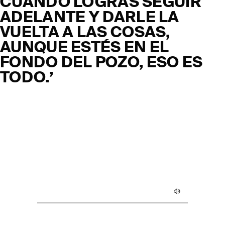
CUANDO LOGRAS SEGUIR
ADELANTE Y DARLE LA
VUELTA A LAS COSAS,
AUNQUE ESTÉS EN EL
FONDO DEL POZO, ESO ES
TODO.’