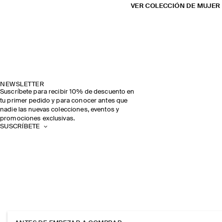
VER COLECCIÓN DE MUJER
NEWSLETTER
Suscríbete para recibir 10% de descuento en
tu primer pedido y para conocer antes que
nadie las nuevas colecciones, eventos y
promociones exclusivas.
SUSCRÍBETE