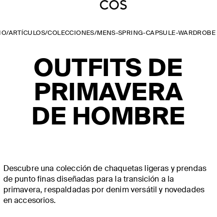
IO
/
ARTÍCULOS
/
COLECCIONES
/
MENS-SPRING-CAPSULE-WARDROBE
OUTFITS DE
PRIMAVERA
DE HOMBRE
Descubre una colección de chaquetas ligeras y prendas
de punto finas diseñadas para la transición a la
primavera, respaldadas por denim versátil y novedades
en accesorios.