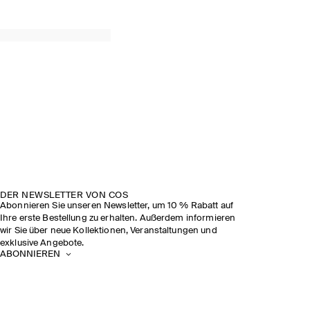
DER NEWSLETTER VON COS
Abonnieren Sie unseren Newsletter, um 10 % Rabatt auf
Ihre erste Bestellung zu erhalten. Außerdem informieren
wir Sie über neue Kollektionen, Veranstaltungen und
exklusive Angebote.
ABONNIEREN