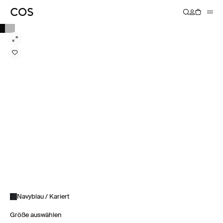
Navyblau / Kariert
Größe auswählen