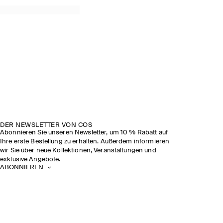
DER NEWSLETTER VON COS
Abonnieren Sie unseren Newsletter, um 10 % Rabatt auf
Ihre erste Bestellung zu erhalten. Außerdem informieren
wir Sie über neue Kollektionen, Veranstaltungen und
exklusive Angebote.
ABONNIEREN