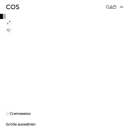
Cremeweiss
Größe auswählen