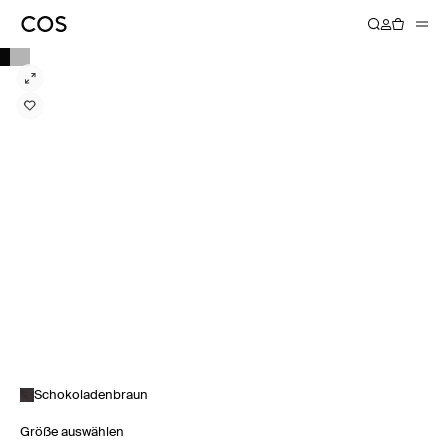
Schokoladenbraun
Größe auswählen