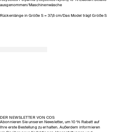
ausgenommen/Maschinenwäsche
Rückenlänge in Größe S = 37,6 cm/Das Model trägt Größe S
DER NEWSLETTER VON COS
Abonnieren Sie unseren Newsletter, um 10 % Rabatt auf
Ihre erste Bestellung zu erhalten. Außerdem informieren