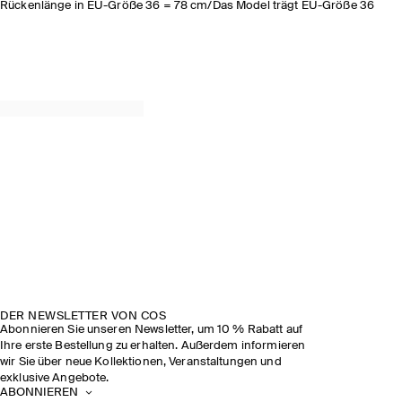
Rückenlänge in EU-Größe 36 = 78 cm/Das Model trägt EU-Größe 36
DER NEWSLETTER VON COS
Abonnieren Sie unseren Newsletter, um 10 % Rabatt auf
Ihre erste Bestellung zu erhalten. Außerdem informieren
wir Sie über neue Kollektionen, Veranstaltungen und
exklusive Angebote.
ABONNIEREN