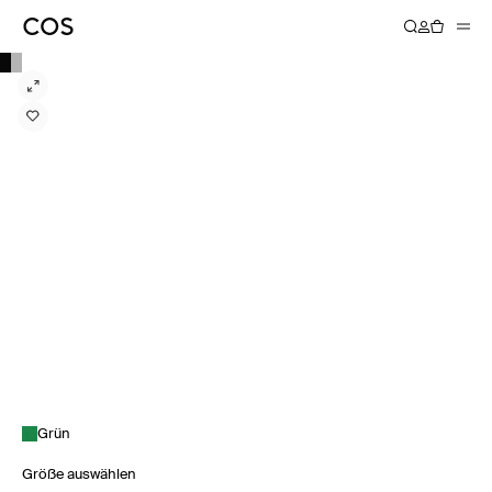
Grün
Größe auswählen