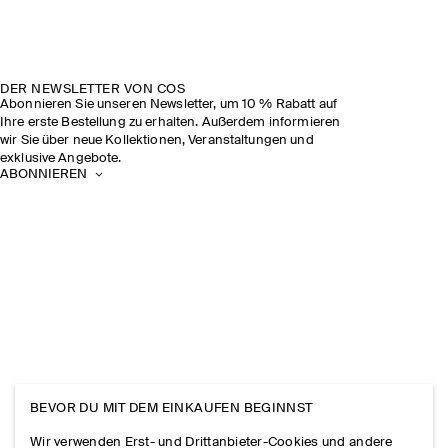
DER NEWSLETTER VON COS
Abonnieren Sie unseren Newsletter, um 10 % Rabatt auf
Ihre erste Bestellung zu erhalten. Außerdem informieren
wir Sie über neue Kollektionen, Veranstaltungen und
exklusive Angebote.
ABONNIEREN
BEVOR DU MIT DEM EINKAUFEN BEGINNST
Wir verwenden Erst- und Drittanbieter-Cookies und andere