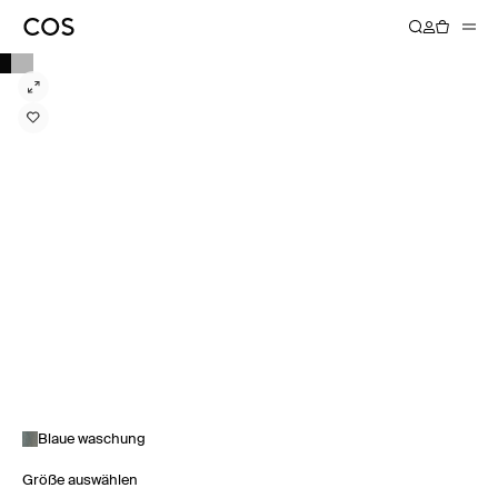
Blaue waschung
Größe auswählen