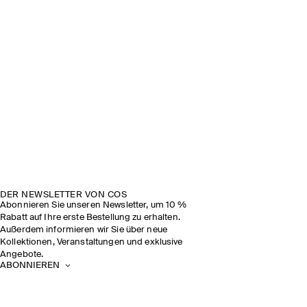
DER NEWSLETTER VON COS
Abonnieren Sie unseren Newsletter, um 10 %
Rabatt auf Ihre erste Bestellung zu erhalten.
Außerdem informieren wir Sie über neue
Kollektionen, Veranstaltungen und exklusive
Angebote.
ABONNIEREN