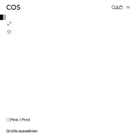
Pink / Print
Größe auswählen