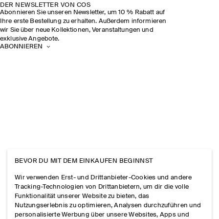
DER NEWSLETTER VON COS
Abonnieren Sie unseren Newsletter, um 10 % Rabatt auf
Ihre erste Bestellung zu erhalten. Außerdem informieren
wir Sie über neue Kollektionen, Veranstaltungen und
exklusive Angebote.
ABONNIEREN
BEVOR DU MIT DEM EINKAUFEN BEGINNST
Wir verwenden Erst- und Drittanbieter-Cookies und andere
Tracking-Technologien von Drittanbietern, um dir die volle
Funktionalität unserer Website zu bieten, das
Nutzungserlebnis zu optimieren, Analysen durchzuführen und
personalisierte Werbung über unsere Websites, Apps und