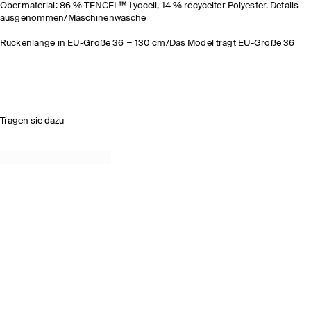
Obermaterial: 86 % TENCEL™ Lyocell, 14 % recycelter Polyester. Details
ausgenommen/Maschinenwäsche
Rückenlänge in EU-Größe 36 = 130 cm/Das Model trägt EU-Größe 36
Tragen sie dazu