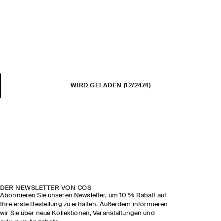
WIRD GELADEN
(12/2474)
DER NEWSLETTER VON COS
Abonnieren Sie unseren Newsletter, um 10 % Rabatt auf
Ihre erste Bestellung zu erhalten. Außerdem informieren
wir Sie über neue Kollektionen, Veranstaltungen und