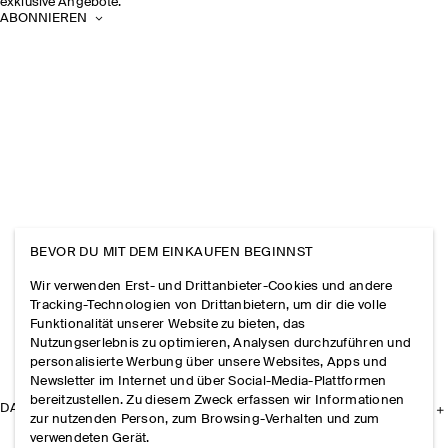
exklusive Angebote.
ABONNIEREN
BEVOR DU MIT DEM EINKAUFEN BEGINNST
Wir verwenden Erst- und Drittanbieter-Cookies und andere
Tracking-Technologien von Drittanbietern, um dir die volle
Funktionalität unserer Website zu bieten, das
Nutzungserlebnis zu optimieren, Analysen durchzuführen und
personalisierte Werbung über unsere Websites, Apps und
Newsletter im Internet und über Social-Media-Plattformen
bereitzustellen. Zu diesem Zweck erfassen wir Informationen
DAS UNTERNEHMEN
zur nutzenden Person, zum Browsing-Verhalten und zum
verwendeten Gerät.