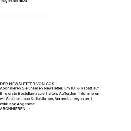
Tragen sie dazu
DER NEWSLETTER VON COS
Abonnieren Sie unseren Newsletter, um 10 % Rabatt auf
Ihre erste Bestellung zu erhalten. Außerdem informieren
wir Sie über neue Kollektionen, Veranstaltungen und
exklusive Angebote.
ABONNIEREN