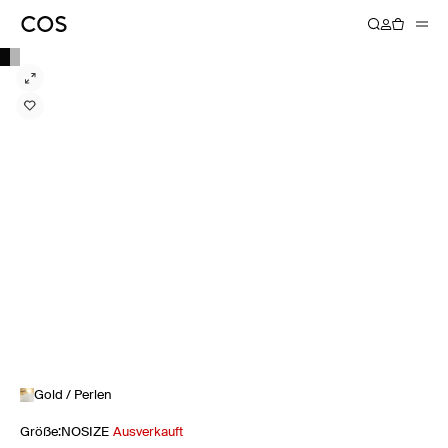
Gold / Perlen
Größe
:
NOSIZE
Ausverkauft