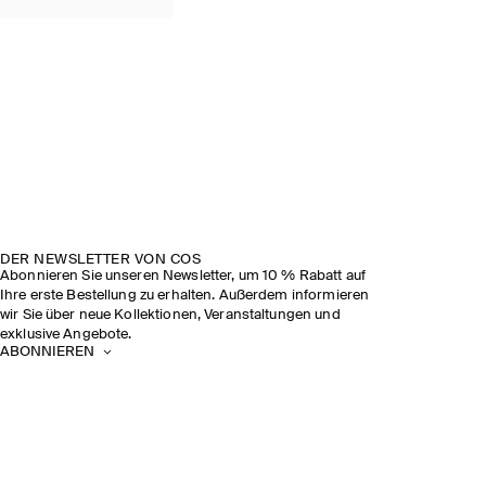
DER NEWSLETTER VON COS
Abonnieren Sie unseren Newsletter, um 10 % Rabatt auf
Ihre erste Bestellung zu erhalten. Außerdem informieren
wir Sie über neue Kollektionen, Veranstaltungen und
exklusive Angebote.
ABONNIEREN