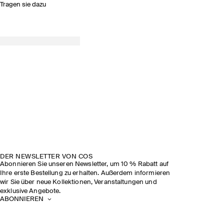
Tragen sie dazu
DER NEWSLETTER VON COS
Abonnieren Sie unseren Newsletter, um 10 % Rabatt auf
Ihre erste Bestellung zu erhalten. Außerdem informieren
wir Sie über neue Kollektionen, Veranstaltungen und
exklusive Angebote.
ABONNIEREN