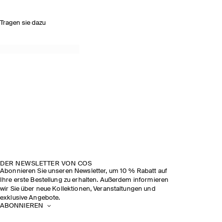
Tragen sie dazu
DER NEWSLETTER VON COS
Abonnieren Sie unseren Newsletter, um 10 % Rabatt auf
Ihre erste Bestellung zu erhalten. Außerdem informieren
wir Sie über neue Kollektionen, Veranstaltungen und
exklusive Angebote.
ABONNIEREN