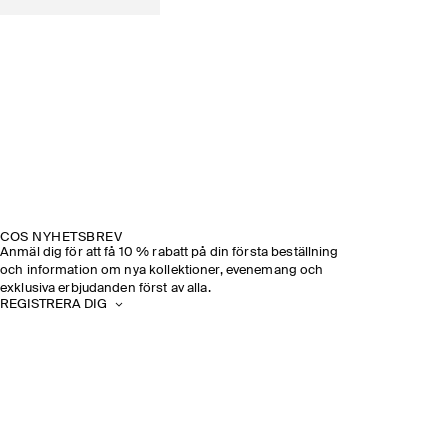
COS NYHETSBREV
Anmäl dig för att få 10 % rabatt på din första beställning
och information om nya kollektioner, evenemang och
exklusiva erbjudanden först av alla.
REGISTRERA DIG