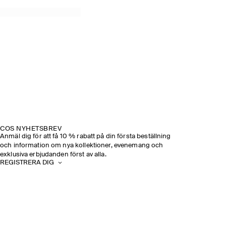
COS NYHETSBREV
Anmäl dig för att få 10 % rabatt på din första beställning
och information om nya kollektioner, evenemang och
exklusiva erbjudanden först av alla.
REGISTRERA DIG