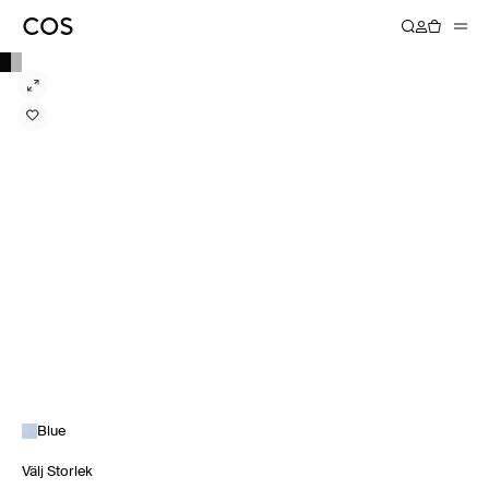
Blue
Välj Storlek