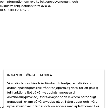
och information om nya kollektioner, evenemang och
exklusiva erbjudanden först av alla.
REGISTRERA DIG
INNAN DU BÖRJAR HANDLA
Vi använder cookies från första och tredje part, däribland
annan spårningsteknik från tredjepartsutgivare, för att ge dig
full funktionalitet på vår webbplats, anpassa din
användarupplevelse, utföra analyser och leverera personligt
anpassad reklam på våra webbplatser, i våra appar och i våra
nyhetsbrev över internet och via sociala medieplattformar. För