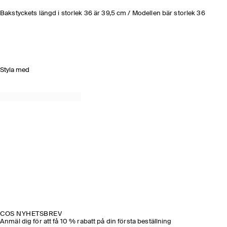
Bakstyckets längd i storlek 36 är 39,5 cm / Modellen bär storlek 36
Styla med
COS NYHETSBREV
Anmäl dig för att få 10 % rabatt på din första beställning