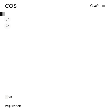
Vit
Välj Storlek