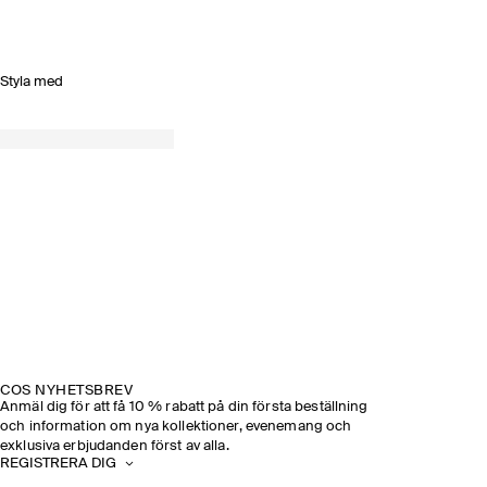
Styla med
COS NYHETSBREV
Anmäl dig för att få 10 % rabatt på din första beställning
och information om nya kollektioner, evenemang och
exklusiva erbjudanden först av alla.
REGISTRERA DIG